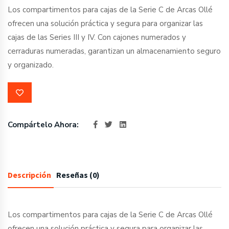
0
€
SKU :
SECCOPACA
Los compartimentos para cajas de la Serie C de Arcas Ollé
ofrecen una solución práctica y segura para organizar las
cajas de las Series III y IV. Con cajones numerados y
cerraduras numeradas, garantizan un almacenamiento seguro
y organizado.
Compártelo Ahora: