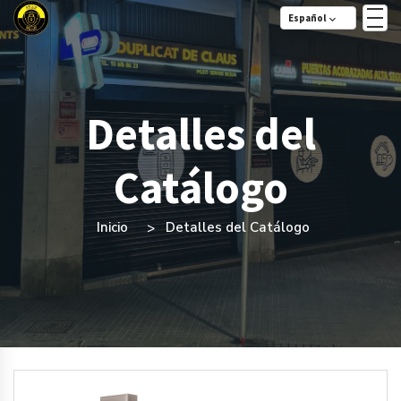
Español
Detalles del
Catálogo
Inicio
Detalles del Catálogo