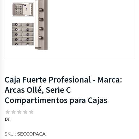
Caja Fuerte Profesional - Marca:
Arcas Ollé, Serie C
Compartimentos para Cajas