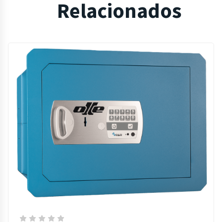
Productos
Relacionados