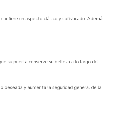
 confiere un aspecto clásico y sofisticado. Además
 que su puerta conserve su belleza a lo largo del
 no deseada y aumenta la seguridad general de la