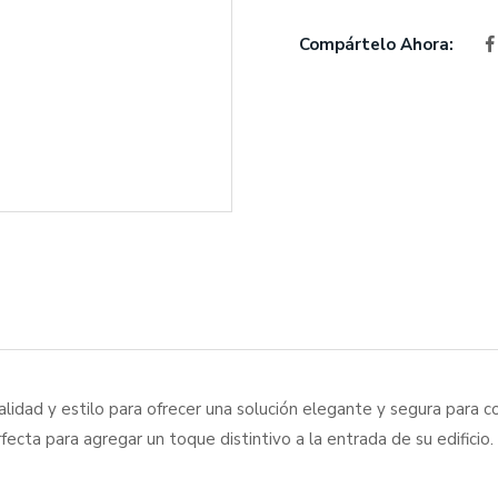
Compártelo Ahora:
lidad y estilo para ofrecer una solución elegante y segura para 
rfecta para agregar un toque distintivo a la entrada de su edificio.