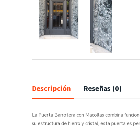
Descripción
Reseñas (0)
La Puerta Barrotera con Macollas combina funciona
su estructura de hierro y cristal, esta puerta es pe