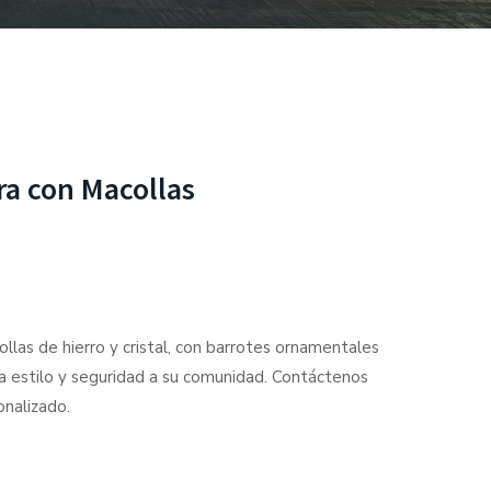
ra con Macollas
llas de hierro y cristal, con barrotes ornamentales
a estilo y seguridad a su comunidad. Contáctenos
nalizado.