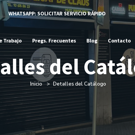
WHATSAPP: SOLICITAR SERVICIO RÁPIDO
e Trabajo
Pregs. Frecuentes
Blog
Contacto
alles del Catá
Inicio
Detalles del Catálogo