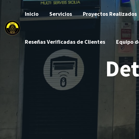
Inicio
Servicios
Proyectos Realizados
Reseñas Verificadas de Clientes
Equipo d
Det