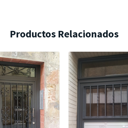
Productos Relacionados