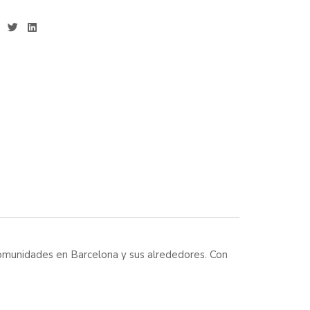
comunidades en Barcelona y sus alrededores. Con