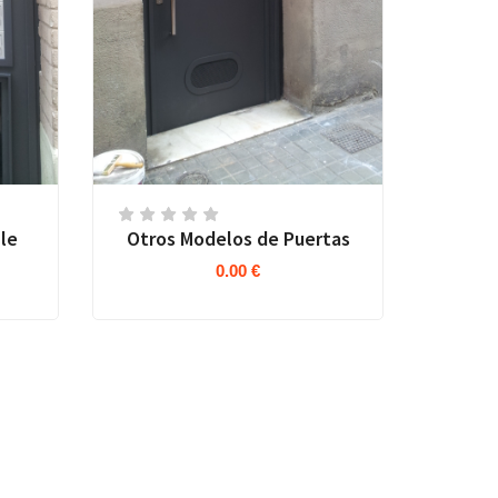
le
Otros Modelos de Puertas
0.00 €