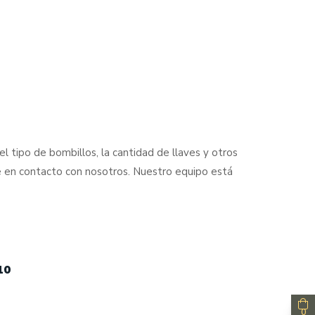
 tipo de bombillos, la cantidad de llaves y otros
e en contacto con nosotros. Nuestro equipo está
10
0