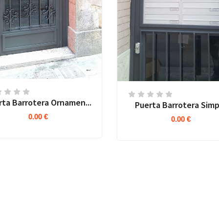
rta Barrotera Ornamen...
Puerta Barrotera Simp
0.00 €
0.00 €